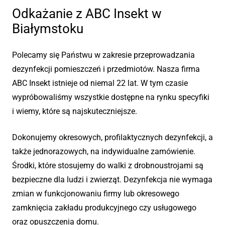
Odkażanie z ABC Insekt w
Białymstoku
Polecamy się Państwu w zakresie przeprowadzania
dezynfekcji pomieszczeń i przedmiotów. Nasza firma
ABC Insekt istnieje od niemal 22 lat. W tym czasie
wypróbowaliśmy wszystkie dostępne na rynku specyfiki
i wiemy, które są najskuteczniejsze.
Dokonujemy okresowych, profilaktycznych dezynfekcji, a
także jednorazowych, na indywidualne zamówienie.
Środki, które stosujemy do walki z drobnoustrojami są
bezpieczne dla ludzi i zwierząt. Dezynfekcja nie wymaga
zmian w funkcjonowaniu firmy lub okresowego
zamknięcia zakładu produkcyjnego czy usługowego
oraz opuszczenia domu.