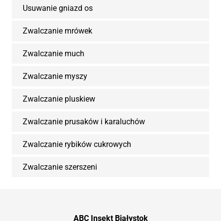
Usuwanie gniazd os
Zwalczanie mrówek
Zwalczanie much
Zwalczanie myszy
Zwalczanie pluskiew
Zwalczanie prusaków i karaluchów
Zwalczanie rybików cukrowych
Zwalczanie szerszeni
ABC Insekt Białystok