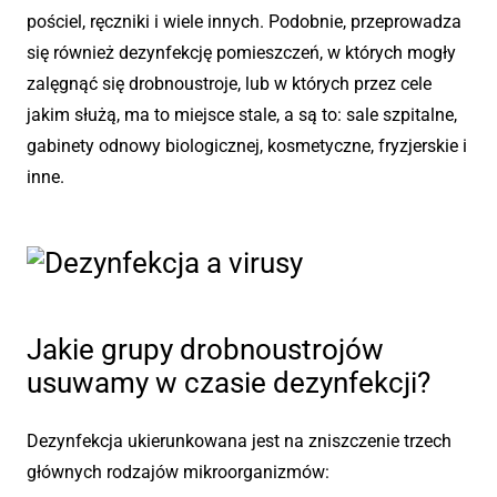
pościel, ręczniki i wiele innych. Podobnie, przeprowadza
się również dezynfekcję pomieszczeń, w których mogły
zalęgnąć się drobnoustroje, lub w których przez cele
jakim służą, ma to miejsce stale, a są to: sale szpitalne,
gabinety odnowy biologicznej, kosmetyczne, fryzjerskie i
inne.
Jakie grupy drobnoustrojów
usuwamy w czasie dezynfekcji?
Dezynfekcja ukierunkowana jest na zniszczenie trzech
głównych rodzajów mikroorganizmów: