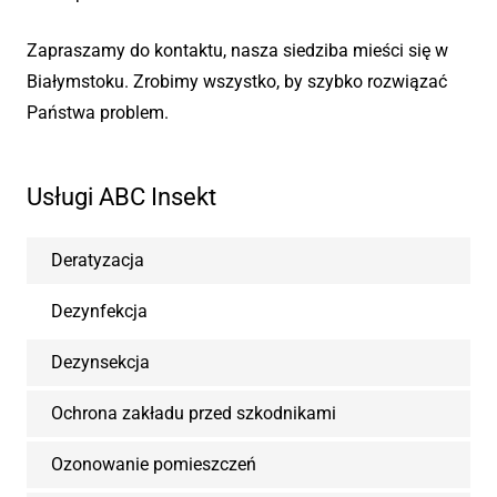
Zapraszamy do kontaktu, nasza siedziba mieści się w
Białymstoku. Zrobimy wszystko, by szybko rozwiązać
Państwa problem.
Usługi ABC Insekt
Deratyzacja
Dezynfekcja
Dezynsekcja
Ochrona zakładu przed szkodnikami
Ozonowanie pomieszczeń