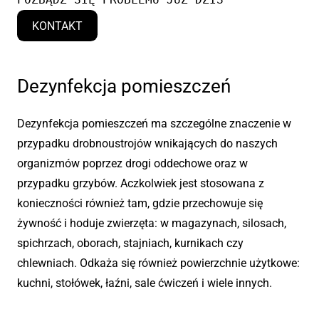
KONTAKT
Dezynfekcja pomieszczeń
Dezynfekcja pomieszczeń ma szczególne znaczenie w
przypadku drobnoustrojów wnikających do naszych
organizmów poprzez drogi oddechowe oraz w
przypadku grzybów. Aczkolwiek jest stosowana z
konieczności również tam, gdzie przechowuje się
żywność i hoduje zwierzęta: w magazynach, silosach,
spichrzach, oborach, stajniach, kurnikach czy
chlewniach. Odkaża się również powierzchnie użytkowe:
kuchni, stołówek, łaźni, sale ćwiczeń i wiele innych.