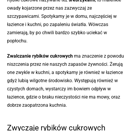
owady kojarzone przez nas zazwyczaj ze
szczypawicami. Spotykamy je w domu, najczęściej w
łazience i kuchni, po zapaleniu światła. Wówczas
zamierają, by po chwili bardzo szybko uciekać w
popłochu.
Zwalczanie rybików cukrowych
ma znaczenie z powodu
niszczenia przez nie naszych zapasów żywności. Żerują
one zwykle w kuchni, a spotykamy je również w łazience
gdyż lubią wilgotne środowisko. Występują również w
czystych domach, wystarczy im bowiem odpływ w
łazience, gdzie o braku nieczystości nie ma mowy, oraz
dobrze zaopatrzona kuchnia.
Zwyczaje rybików cukrowych