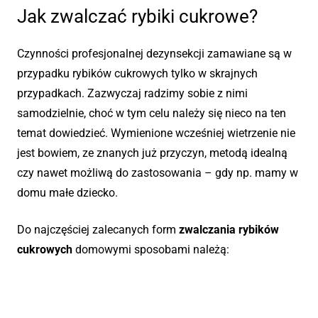
Jak zwalczać rybiki cukrowe?
Czynności profesjonalnej
dezynsekcji zamawiane są w
przypadku rybików cukrowych
tylko w skrajnych
przypadkach. Zazwyczaj radzimy sobie z nimi
samodzielnie, choć w tym celu należy się nieco na ten
temat dowiedzieć. Wymienione wcześniej wietrzenie nie
jest bowiem, ze znanych już przyczyn, metodą idealną
czy nawet możliwą do zastosowania – gdy np. mamy w
domu małe dziecko.
Do najczęściej zalecanych form
zwalczania rybików
cukrowych
domowymi sposobami należą: