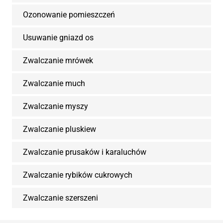
Ozonowanie pomieszczeń
Usuwanie gniazd os
Zwalczanie mrówek
Zwalczanie much
Zwalczanie myszy
Zwalczanie pluskiew
Zwalczanie prusaków i karaluchów
Zwalczanie rybików cukrowych
Zwalczanie szerszeni