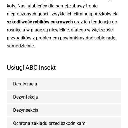
koty. Nasi ulubieńcy dla samej zabawy tropią
nieproszonych gości i zwykle ich eliminują. Aczkolwiek
szkodliwość rybików cukrowych
oraz ich tendencja do
rośnięcia w plagę są niewielkie, dlatego w większości
przypadków z problemem powinniśmy dać sobie radę
samodzielnie.
Usługi ABC Insekt
Deratyzacja
Dezynfekcja
Dezynsekcja
Ochrona zakładu przed szkodnikami