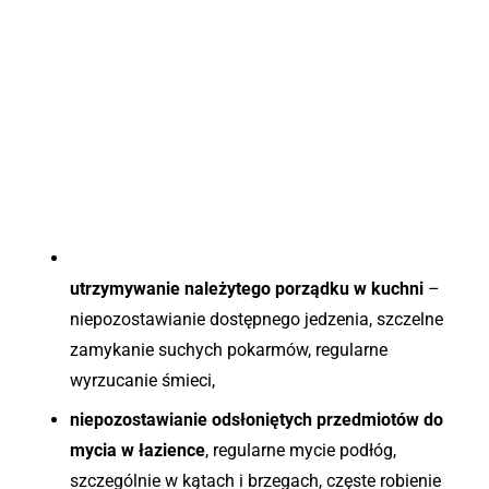
utrzymywanie należytego porządku w kuchni
–
niepozostawianie dostępnego jedzenia, szczelne
zamykanie suchych pokarmów, regularne
wyrzucanie śmieci,
niepozostawianie odsłoniętych przedmiotów do
mycia w łazience
, regularne mycie podłóg,
szczególnie w kątach i brzegach, częste robienie